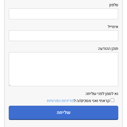
טלפון
אימייל
תוכן ההודעה
נא לסמן לפני שליחה
קראתי ואני מסכים/ה ל
מדיניות הפרטיות