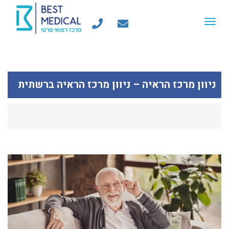
Toggle
navigation
ניוון מרכז הראיה – ניוון מרכז הראיה ברשתית