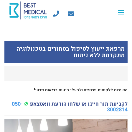
Toggle
navigation
מרפאת ייעוץ לטיפול בטחורים בטכנולוגיה
מתקדמת ללא ניתוח
​השירות ללקוחות פרטיים ולבעלי ביטוח בריאות פרטי!
לקביעת תור חייגו או שלחו הודעת וואטצאפ
050-
3002814