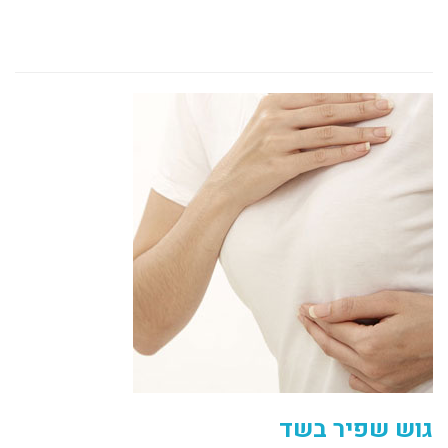
גוש שפיר בשד