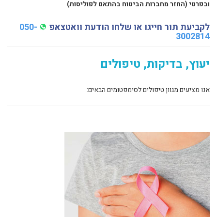
ובפרטי (החזר מחברות הביטוח בהתאם לפוליסות)
לקביעת תור חייגו או שלחו הודעת וואטצאפ
050-
3002814
יעוץ, בדיקות, טיפולים
אנו מציעים מגוון טיפולים לסימפטומים הבאים: