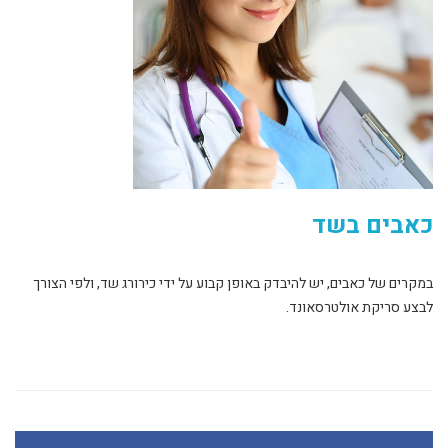
כאבים בשד
במקרים של כאבים, יש להיבדק באופן קבוע על ידי כירורג שד, ולפי הצורך
לבצע סריקת אולטרסאונד.