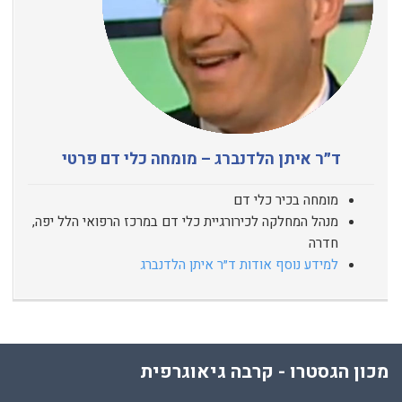
ד״ר איתן הלדנברג – מומחה כלי דם פרטי
מומחה בכיר כלי דם
מנהל המחלקה לכירורגיית כלי דם במרכז הרפואי הלל יפה,
חדרה
למידע נוסף אודות ד״ר איתן הלדנברג
מכון הגסטרו - קרבה גיאוגרפית