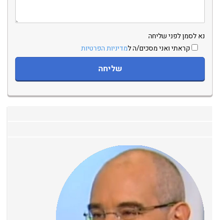
נא לסמן לפני שליחה
קראתי ואני מסכים/ה ל
מדיניות הפרטיות