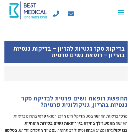
Toggle
navigation
בדיקות סקר גנטיות להריון – בדיקות גנטיות
בהריון – רופאת נשים פרטית
מחפשת רופאת נשים פרטית לבדיקת סקר
גנטיות בהריון, גניקולוגית פרטית?
מרכז בריאות האישה בסט מדיקל הינו מרכז רפואי פרטי בתחום בריאות
האישה
מאפשר לך בחירה בין רופאות נשים בכירות מומחיות
בגניקולוגיה
ומציע אבחון וטיפול רב תחומי, עם ציוד מתקדם וחדיש,
בטלפון