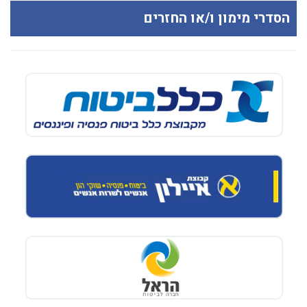
הסדרי מימון ו/או החזרים