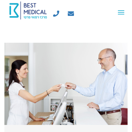
Toggle
navigation