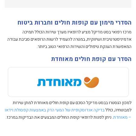
הסדרי מימון עם קופות חולים וחברות ביטוח
מרכז רפואי בסט מדיקל מציע לרופאיו מערך שירות הכולל תמיכה
אדמיניסטרטיבית ושיווקית, במטרה להעמיד לרשות הרופאים סביבת עבודה
המאפשרת הענקת טיפולים והשירות הרפואי הטוב ביותר.
הסדר עם קופת חולים מאוחדת
למכון הגסטרו בבסט מדיקל הסכם עם קופת חולים מאוחדת למתן שירות
למבוטחיה, כולל
בדיקה אנדוסקופית של המעי הדק באמצעות קפסולת וידאו
– מאוחדת
. ניתן לפנות לרופאי קופת החולים המבצעים את הבדיקות במרכז.