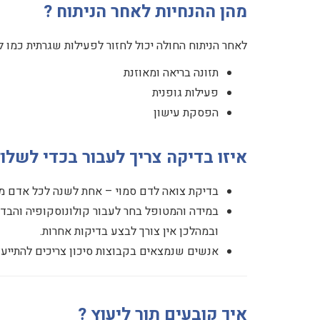
מהן ההנחיות לאחר הניתוח ?
לאחר הניתוח החולה יכול לחזור לפעילות שגרתית כמו ל
תזונה בריאה ומאוזנת
פעילות גופנית
הפסקת עישון
איזו בדיקה צריך לעבור בכדי לשלול
בדיקת צואה לדם סמוי – אחת לשנה לכל אדם מגיל
ובמהלכן אין צורך לבצע בדיקות אחרות.
אנשים שנמצאים בקבוצות סיכון צריכים להתייע
איך קובעים תור ליעוץ ?