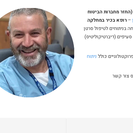
(החזר מחברות הביטוח
–
רופא בכיר במחלקה
מחה בניתוחים לטיפול סרטן
 סעיפים (דיברטיקוליטיס)
רוקטולוגיים כולל
ניתוח
ס צור קשר