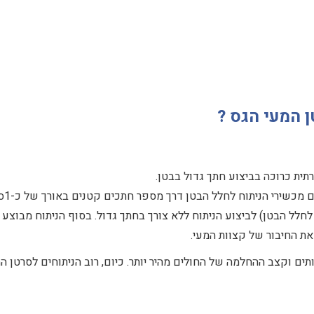
ן המעי הגס ?
ית כרוכה בביצוע חתך גדול בבטן.
בשיטה זו מו
חלל הבטן) לביצוע הניתוח ללא צורך בחתך גדול. בסוף הניתוח מבוצע 
את החיבור של קצוות המעי.
ים וקצב ההחלמה של החולים מהיר יותר. כיום, רוב הניתוחים לסרטן ה