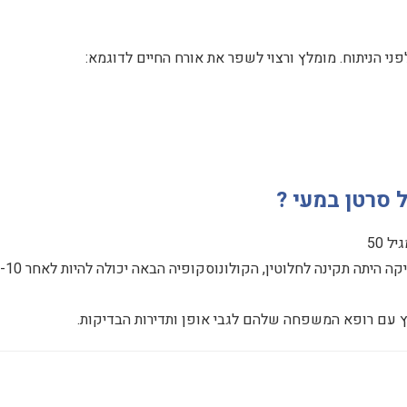
פני הניתוח. מומלץ ורצוי לשפר את אורח החיים לדוגמא:
 סרטן במעי ?
 50
ץ עם רופא המשפחה שלהם לגבי אופן ותדירות הבדיקות.