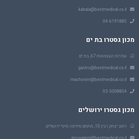
kabala@bestmedical.co.il
04-6191885
מכון גסטרו בת ים
שדרות העצמאות 67, בת ים
gastro@bestmedical.co.il
machonim@bestmedical.co.il
03-5008854
מכון גסטרו ירושלים
רחוב יצחק רבין 10, מתחם סינימה סיטי ירושלים
Jerusalem@bestmedical.co.il