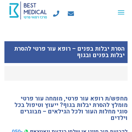
Toggle
navigation
הסרת יבלות בפנים – רופא עור פרטי להסרת
יבלות בפנים ובגוף
מחפש/ת רופא עור פרטי, מומחה עור פרטי
מומלץ להסרת יבלות בגוף? ייעוץ וטיפול בכל
סוגי מחלות העור ולכל הגילאים – מבוגרים
וילדים
לקביעת תור חייגו או שלחו הודעת וואטצאפ
050-