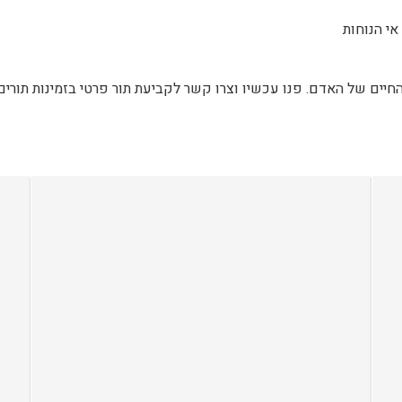
אי הנוחות
חיים של האדם. פנו עכשיו וצרו קשר לקביעת תור פרטי בזמינות תורים 