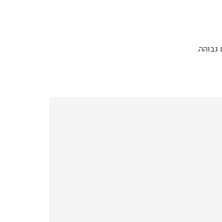
גבוהה.