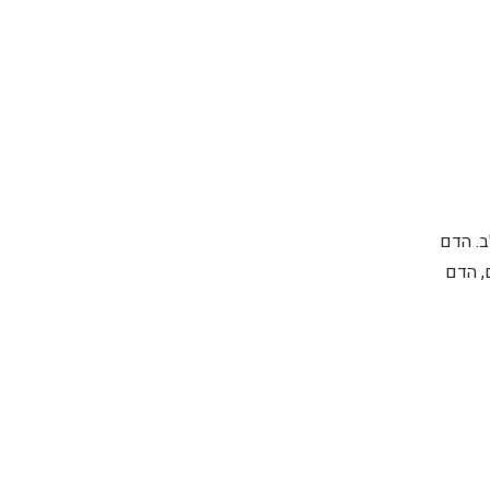
ב. הדם
, הדם