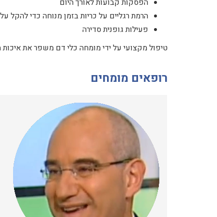
הפסקות קבועות לאורך היום
הרמת רגליים על כריות בזמן מנוחה כדי להקל על 
פעילות גופנית סדירה
טיפול מקצועי על ידי מומחה כלי דם משפר את איכות ה
רופאים מומחים