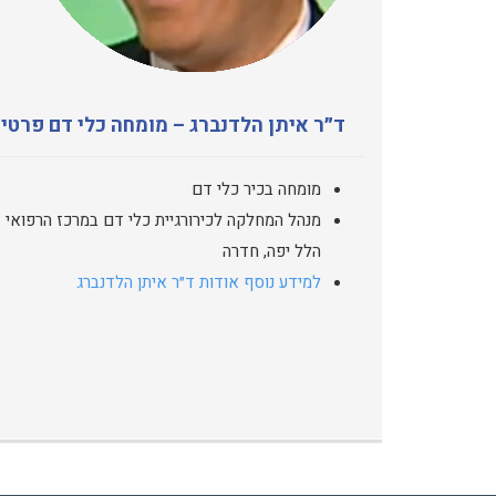
ד״ר איתן הלדנברג – מומחה כלי דם פרטי
מומחה בכיר כלי דם
מנהל המחלקה לכירורגיית כלי דם במרכז הרפואי
הלל יפה, חדרה
למידע נוסף אודות ד״ר איתן הלדנברג