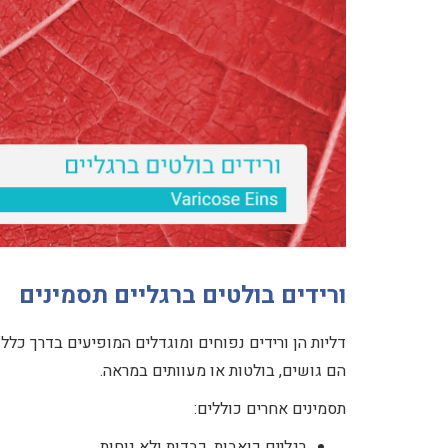
ורידים בולטים ברגליים תסמינים
דליות הן ורידים נפוחים ומוגדלים המופיעים בדרך כלל 
הם גושים, בולטות או מעוותים במראה.
תסמינים אחרים כוללים:
רגליים כואבות, כבדות ולא נוחות