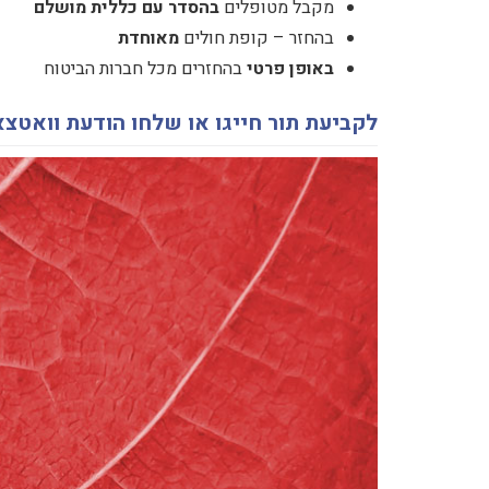
מקבל מטופלים
בהסדר עם כללית מושלם
בהחזר – קופת חולים
מאוחדת
באופן פרטי
בהחזרים מכל חברות הביטוח
לקביעת תור חייגו או שלחו הודעת וואטצ