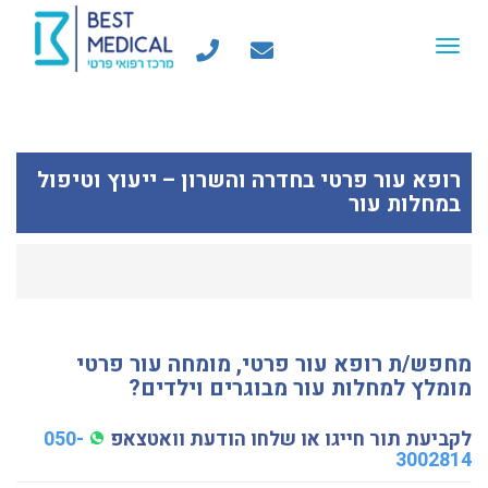
Toggle
navigation
רופא עור פרטי בחדרה והשרון – ייעוץ וטיפול
במחלות עור
מחפש/ת רופא עור פרטי, מומחה עור פרטי
מומלץ ל
מחלות עור מבוגרים וילדים
?
לקביעת תור חייגו או שלחו הודעת וואטצאפ
050-
3002814