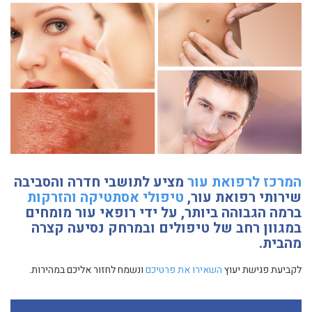
המרכז לרפואת עור
מציע לתושבי חדרה והסביבה
שירותי רפואת עור,
טיפולי אסתטיקה והזרקות
ברמה הגבוהה ביותר, על ידי רופאי עור מומחים
במגוון רחב של טיפולים ובמרחק נסיעה קצרה
מהבית.
לקביעת פגישת יעוץ
השאירו את פרטיכם
ונשמח לחזור אליכם במהירות.