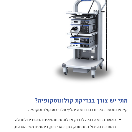
מתי יש צורך בבדיקת קולונוסקופיה?
קיימים מספר מצבים בהם רופא ימליץ על ביצוע קולונוסקופיה:
כאשר הרופא רוצה לבדוק או לאמת ממצאים מחשידים למחלה
במערכת העיכול התחתונה, כגון: כאבי בטן, דימומים מפי הטבעת,