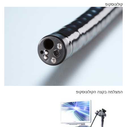
קולונוסקופ
המצלמה בקצה הקולונוסקופ