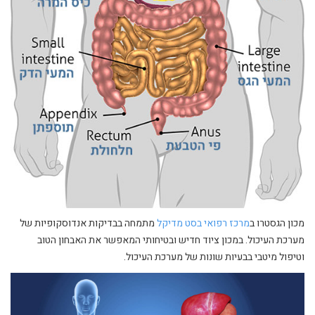
מכון הגסטרו ב
מרכז רפואי בסט מדיקל
מתמחה בבדיקות אנדוסקופיות של
מערכת העיכול. במכון ציוד חדיש ובטיחותי המאפשר את האבחון הטוב
וטיפול מיטבי בבעיות שונות של מערכת העיכול.