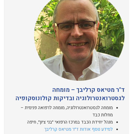
ד"ר מטיאס קרליבך – מומחה
לגסטרואנטרולוגיה ובדיקות קולונוסקופיה
מומחה לגסטרואנטרולוגיה, מומחה לרפואה פנימית –
מחלות כבד
מנהל יחידת הכבד במרכז הרפואי ״בני ציון״, חיפה
למידע נוסף אודות ד״ר מטיאס קרליבך