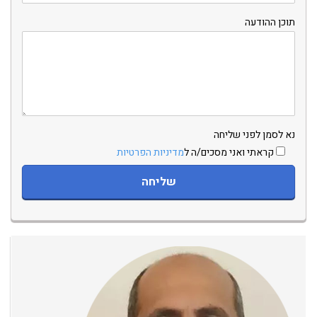
תוכן ההודעה
נא לסמן לפני שליחה
קראתי ואני מסכים/ה ל
מדיניות הפרטיות