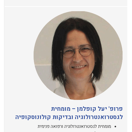
פרופ' יעל קופלמן – מומחית
לגסטרואנטרולוגיה ובדיקות קולונוסקופיה
מומחית לגסטרואנטרולוגיה ורפואה פנימית