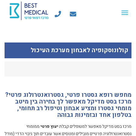
Toggle
navigation
קולונוסקופיה לאבחון מערכת העיכול
מחפש רופא גסטרו פרטי, גסטרואנטרולוג פרטי?
מרכז בסט מדיקל מאפשר לך בחירה בין מיטב
מומחי גסטרו ומציע אבחון וטיפול רב תחומי,
בטלפון אחד ובזמינות גבוהה
מרכז בסט מדיקל מאפשר למטופלים קבלת
יעוץ פרטי
ממומחי
גסטרואנטרולוגיה פרטיים מובילים ומנוסים אשר עובדים תוך גיבוי הדדי (מודל