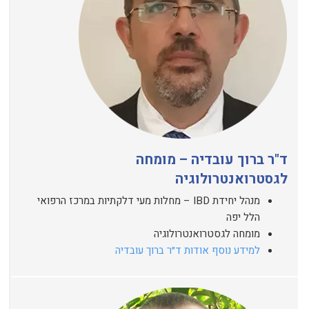
ד"ר ברוך עובדיה – מומחה
לגסטרואנטרולוגיה
מנהל יחידת IBD – מחלות מעי דלקתיות במרכז הרפואי
הלל יפה
מומחה לגסטרואנטרולוגיה
למידע נוסף אודות ד״ר ברוך עובדיה