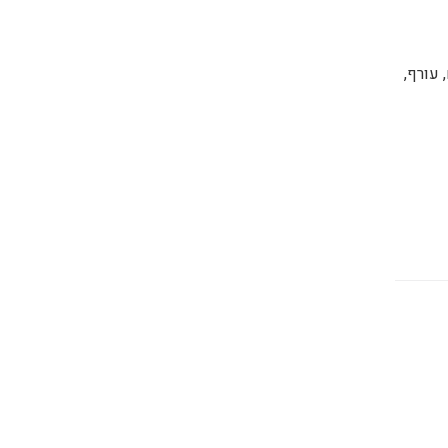
 עורף,