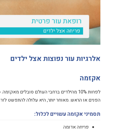
אלרגיות עור נפוצות אצל ילדים
אקזמה
לפחות 10% מהילדים ברחבי העולם סובלים מאק
הפנים או הראש. מאוחר יותר, היא עלולה להתפשט לזרוע
תסמיני אקזמה עשויים לכלול:
פריחה אדומה