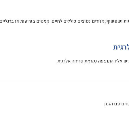
 ושפשוף; אזורים נפוצים כוללים לחיים, קמטים בזרועות או ברגליים,
רגית
ש אליו התופעה נקראת פריחה אלרגית.
חים עם הזמן