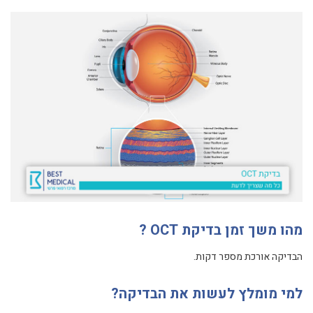
מהו משך זמן בדיקת OCT ?
הבדיקה אורכת מספר דקות.
למי מומלץ לעשות את הבדיקה?