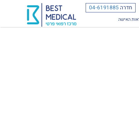
חדרה
04-6191885
אות האישה