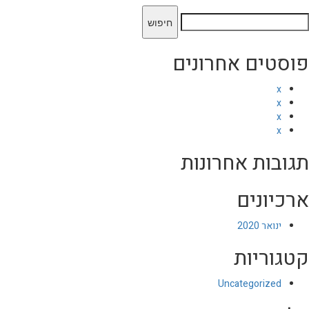
יפוש:
פוסטים אחרונים
x
x
x
x
תגובות אחרונות
ארכיונים
ינואר 2020
קטגוריות
Uncategorized