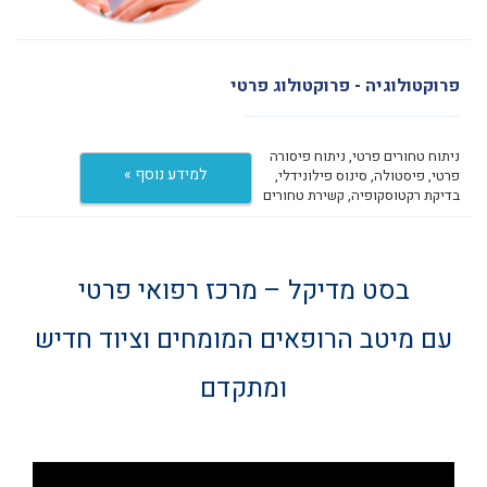
פרוקטולוגיה - פרוקטולוג פרטי
ניתוח טחורים פרטי, ניתוח פיסורה
למידע נוסף »
פרטי, פיסטולה, סינוס פילונידלי,
בדיקת רקטוסקופיה, קשירת טחורים
בסט מדיקל – מרכז רפואי פרטי
עם מיטב הרופאים המומחים וציוד חדיש
ומתקדם