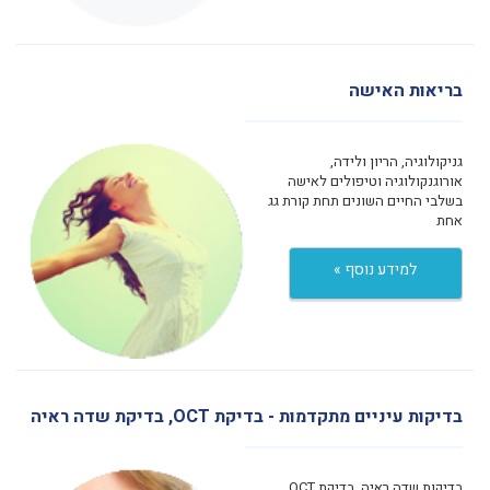
בריאות האישה
גניקולוגיה, הריון ולידה,
אורוגנקולוגיה וטיפולים לאישה
בשלבי החיים השונים תחת קורת גג
אחת
למידע נוסף »
בדיקות עיניים מתקדמות - בדיקת OCT, בדיקת שדה ראיה
בדיקות שדה ראיה, בדיקת OCT