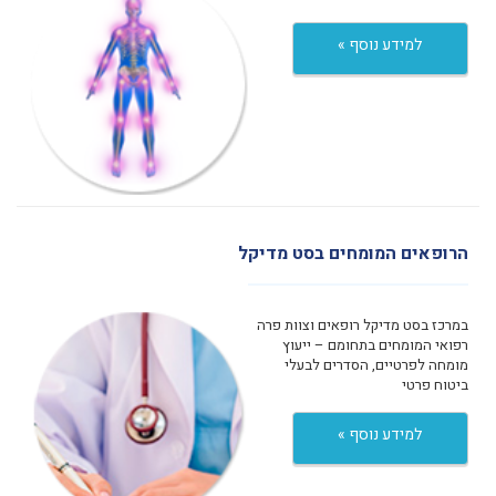
למידע נוסף »
הרופאים המומחים בסט מדיקל
במרכז בסט מדיקל רופאים וצוות פרה
רפואי המומחים בתחומם – ייעוץ
מומחה לפרטיים, הסדרים לבעלי
ביטוח פרטי
למידע נוסף »