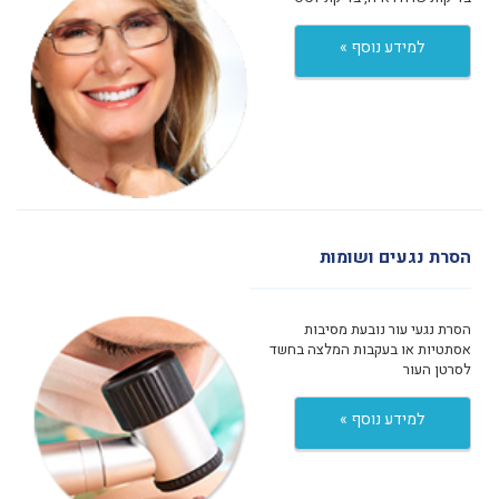
למידע נוסף »
הסרת נגעים ושומות
הסרת נגעי עור נובעת מסיבות
אסתטיות או בעקבות המלצה בחשד
לסרטן העור
למידע נוסף »