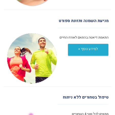
מניעת השמנה ותזונת ספורט
התאמת דיאטה בהתאם לאורח החיים
למידע נוסף »
טיפול בטחורים ללא ניתוח
מתאים לכל סוגי 4 הטחורים