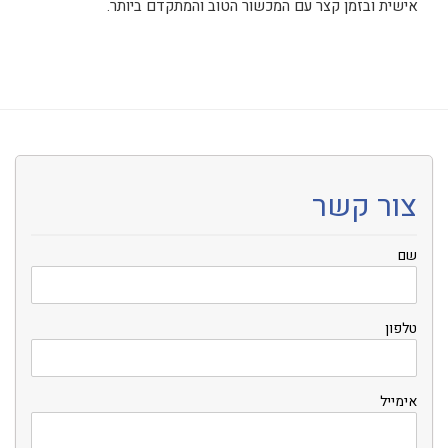
אישית ובזמן קצר עם המכשור הטוב והמתקדם ביותר.
צור קשר
שם
טלפון
אימייל