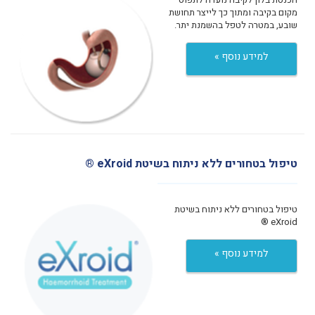
מקום בקיבה ומתוך כך לייצר תחושת
שובע, במטרה לטפל בהשמנת יתר.
למידע נוסף »
טיפול בטחורים ללא ניתוח בשיטת eXroid ®
טיפול בטחורים ללא ניתוח בשיטת
eXroid ®
למידע נוסף »