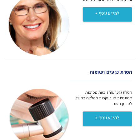
למידע נוסף »
הסרת נגעים ושומות
הסרת נגעי עור נובעת מסיבות
אסתטיות או בעקבות המלצה בחשד
לסרטן העור
למידע נוסף »