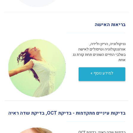
בריאות האישה
גניקולוגיה, הריון ולידה,
אורוגנקולוגיה וטיפולים לאישה
בשלבי החיים השונים תחת קורת גג
אחת
למידע נוסף »
בדיקות עיניים מתקדמות - בדיקת OCT, בדיקת שדה ראיה
בדיקות שדה ראיה, בדיקת OCT