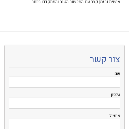
אישית ובזמן קצר עם המכשור הטוב והמתקדם ביותר.
צור קשר
שם
טלפון
אימייל