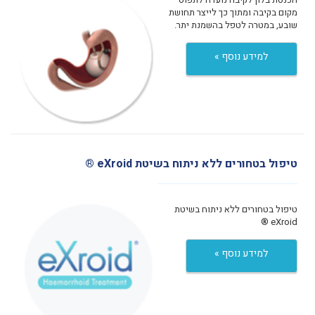
מקום בקיבה ומתוך כך לייצר תחושת
שובע, במטרה לטפל בהשמנת יתר.
למידע נוסף »
טיפול בטחורים ללא ניתוח בשיטת eXroid ®
טיפול בטחורים ללא ניתוח בשיטת
eXroid ®
למידע נוסף »