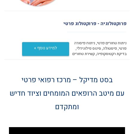
פרוקטולוגיה - פרוקטולוג פרטי
ניתוח טחורים פרטי, ניתוח פיסורה
למידע נוסף »
פרטי, פיסטולה, סינוס פילונידלי,
בדיקת רקטוסקופיה, קשירת טחורים
בסט מדיקל – מרכז רפואי פרטי
עם מיטב הרופאים המומחים וציוד חדיש
ומתקדם