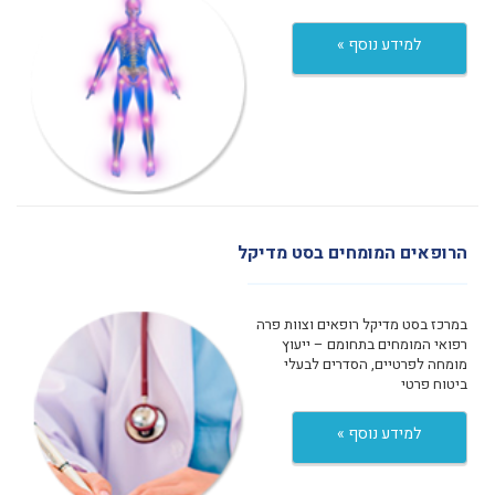
למידע נוסף »
הרופאים המומחים בסט מדיקל
במרכז בסט מדיקל רופאים וצוות פרה
רפואי המומחים בתחומם – ייעוץ
מומחה לפרטיים, הסדרים לבעלי
ביטוח פרטי
למידע נוסף »