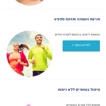
מניעת השמנה ותזונת ספורט
התאמת דיאטה בהתאם לאורח החיים
למידע נוסף »
טיפול בטחורים ללא ניתוח
מתאים לכל סוגי 4 הטחורים