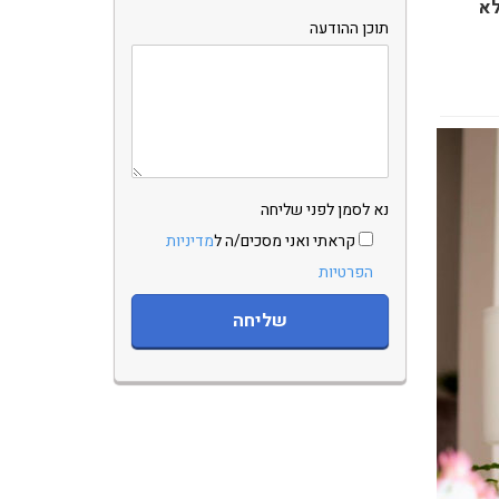
לא
תוכן ההודעה
נא לסמן לפני שליחה
קראתי ואני מסכים/ה ל
מדיניות
הפרטיות