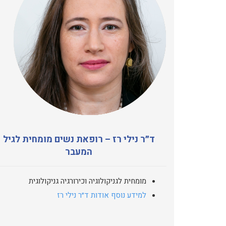
ד״ר נילי רז – רופאת נשים מומחית לגיל
המעבר
מומחית לגניקולוגיה וכירורגיה גניקולוגית
למידע נוסף אודות ד״ר נילי רז