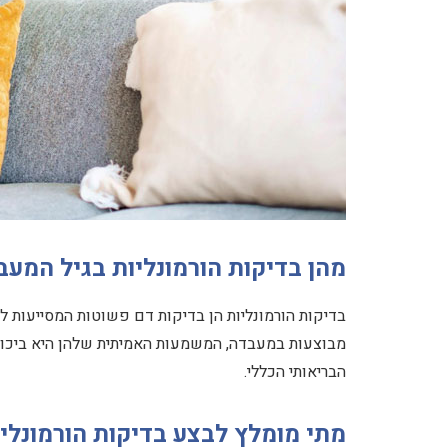
מהן בדיקות הורמונליות בגיל המעב
בדיקות הורמונליות הן בדיקות דם פשוטות המסייעות ל
מבוצעות במעבדה, המשמעות האמיתית שלהן היא ביכול
הבריאותי הכללי.
מתי מומלץ לבצע בדיקות הורמונלי