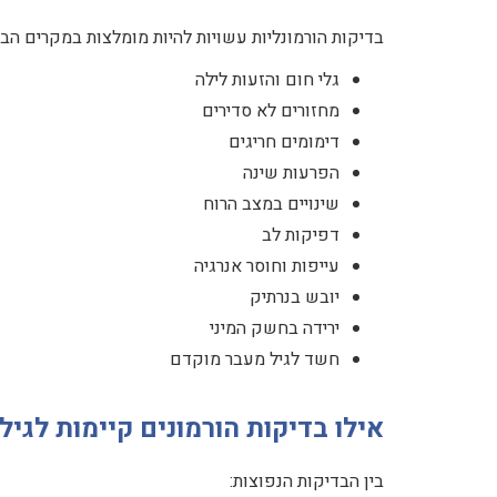
בדיקות הורמונליות עשויות להיות מומלצות במקרים הבא
גלי חום והזעות לילה
מחזורים לא סדירים
דימומים חריגים
הפרעות שינה
שינויים במצב הרוח
דפיקות לב
עייפות וחוסר אנרגיה
יובש בנרתיק
ירידה בחשק המיני
חשד לגיל מעבר מוקדם
אילו בדיקות הורמונים קיימות לגי
בין הבדיקות הנפוצות: