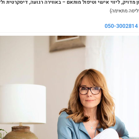
 מדויק, ליווי אישי וטיפול מותאם – באווירה רגועה, דיסקרטית ול
ליסה מתאימה)
050-3002814