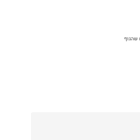
ם שהגוף