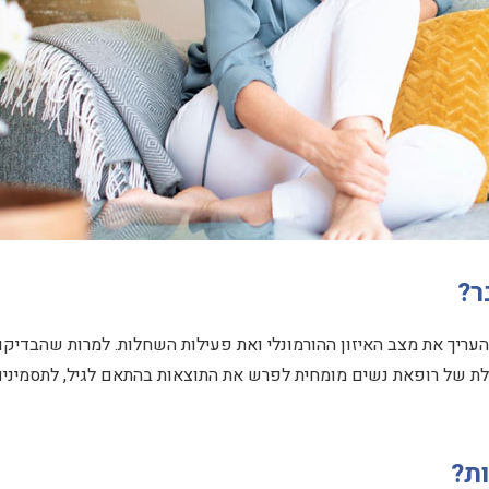
ר?
העריך את מצב האיזון ההורמונלי ואת פעילות השחלות. למרות שהבדיקו
ת של רופאת נשים מומחית לפרש את התוצאות בהתאם לגיל, לתסמינים
ות?