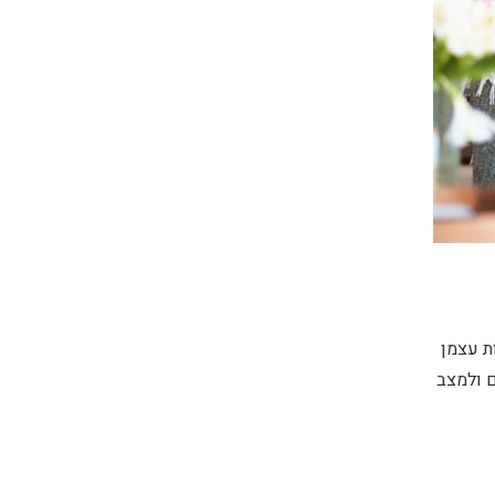
ת עצמן
 ולמצב