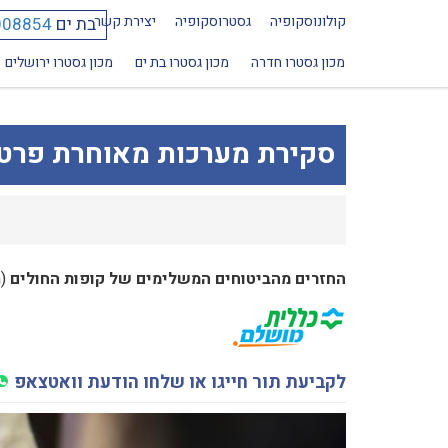
קולונוסקופיה
גסטרוסקופיה
יצירת קשר
בת ים
008854
מכון גסטרו חדרה
מכון גסטרו בת ים
מכון גסטרו ירושלים
סקירת מערכות מאוחרת פרטי
החזרים מהביטוחים המשלימים של קופות החולים
(
לקביעת תור חייגו או שלחו הודעת וואטצאפ