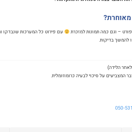
מאוחרת?
פורט – וגם כמה תמונות למזכרת
עם פירוט כל המערכות שנבדקו ות
 להמשך בדיקות.
לאחר הלידה)
ר המצביעים על סיכוי לבעיה כרומוזומלית.
050-53