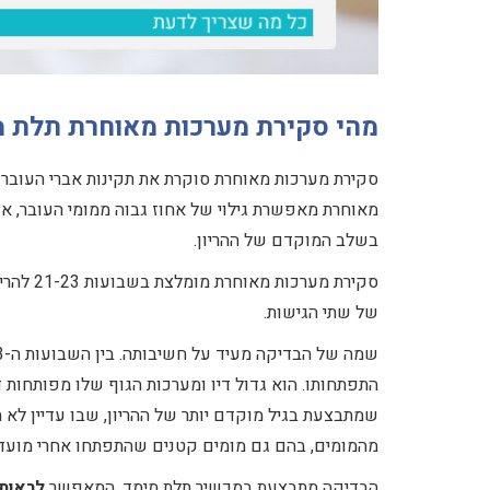
מהי סקירת מערכות מאוחרת תלת מ
סקירת מערכות מאוחרת סוקרת את תקינות אברי העובר
מאוחרת מאפשרת גילוי של אחוז גבוה ממומי העובר, 
בשלב המוקדם של ההריון.
סקירת מ
של שתי הגישות.
התפתחותו. הוא גדול דיו ומערכות הגוף שלו מפותחות 
שמתבצעת בגיל מוקדם יותר של ההריון, שבו עדיין לא 
מהמומים, בהם גם מומים קטנים שהתפתחו אחרי מועד 
הבדיקה מתבצעת במכשיר תלת מימד, המאפשר
לראות 