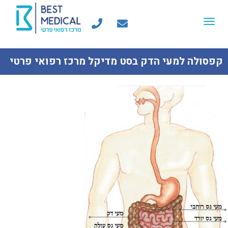
Toggle
navigation
קפסולה למעי הדק בסט מדיקל מרכז רפואי פרטי