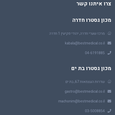
צרו איתנו קשר
מכון גסטרו חדרה
מרכז שערי חדרה, יהודי פקיעין 1 חדרה
kabala@bestmedical.co.il
04-6191885
מכון גסטרו בת ים
שדרות העצמאות 67, בת ים
gastro@bestmedical.co.il
machonim@bestmedical.co.il
03-5008854