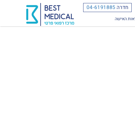
חדרה
04-6191885
אות האישה