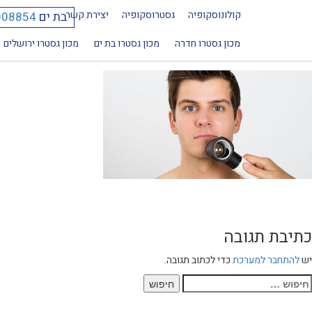
קולונוסקופיה
גסטרוסקופיה
יצירת קשר
בת ים
008854
768
מכון גסטרו חדרה
מכון גסטרו בת ים
מכון גסטרו ירושלים
כתיבת תגובה
יש
להתחבר למערכת
כדי לכתוב תגובה.
יפוש: