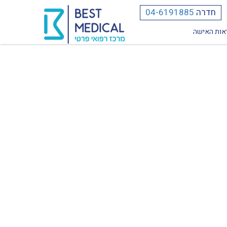
חדרה
04-6191885
אות האישה