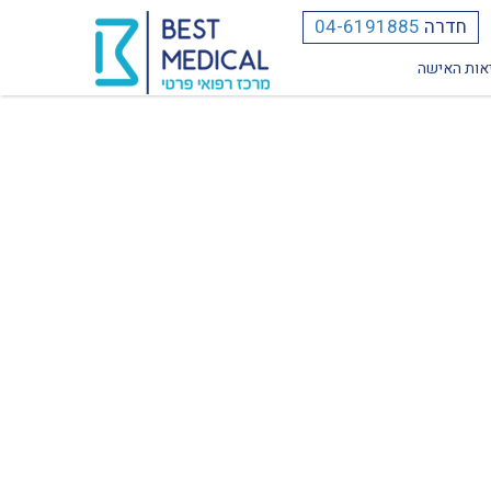
חדרה
04-6191885
אות האישה