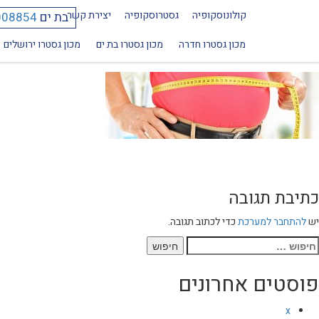
קולונוסקופיה
גסטרוסקופיה
יצירת קשר
בת ים
008854
1920
מכון גסטרו חדרה
מכון גסטרו בת ים
מכון גסטרו ירושלים
כתיבת תגובה
יש
להתחבר למערכת
כדי לכתוב תגובה.
יפוש:
פוסטים אחרונים
x