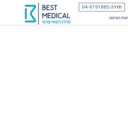
חדרה
04-6191885
אות האישה