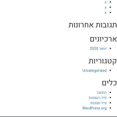
x
x
x
תגובות אחרונות
ארכיונים
ינואר 2020
קטגוריות
Uncategorized
כלים
התחבר
פיד רשומות
פיד תגובות
WordPress.org