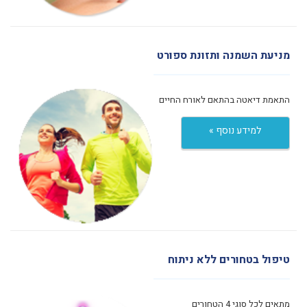
מניעת השמנה ותזונת ספורט
התאמת דיאטה בהתאם לאורח החיים
למידע נוסף »
טיפול בטחורים ללא ניתוח
מתאים לכל סוגי 4 הטחורים