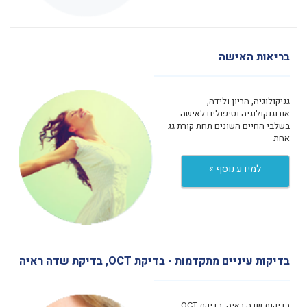
בריאות האישה
גניקולוגיה, הריון ולידה,
אורוגנקולוגיה וטיפולים לאישה
בשלבי החיים השונים תחת קורת גג
אחת
למידע נוסף »
בדיקות עיניים מתקדמות - בדיקת OCT, בדיקת שדה ראיה
בדיקות שדה ראיה, בדיקת OCT