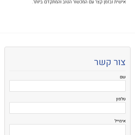
אישית ובזמן קצר עם המכשור הטוב והמתקדם ביותר.
צור קשר
שם
טלפון
אימייל