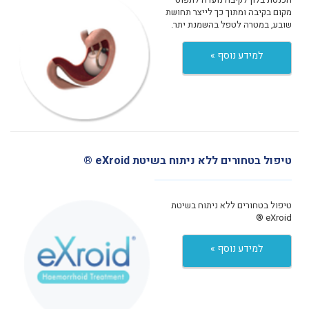
מקום בקיבה ומתוך כך לייצר תחושת
שובע, במטרה לטפל בהשמנת יתר.
למידע נוסף »
טיפול בטחורים ללא ניתוח בשיטת eXroid ®
טיפול בטחורים ללא ניתוח בשיטת
eXroid ®
למידע נוסף »