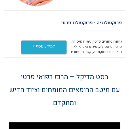
פרוקטולוגיה - פרוקטולוג פרטי
ניתוח טחורים פרטי, ניתוח פיסורה
למידע נוסף »
פרטי, פיסטולה, סינוס פילונידלי,
בדיקת רקטוסקופיה, קשירת טחורים
בסט מדיקל – מרכז רפואי פרטי
עם מיטב הרופאים המומחים וציוד חדיש
ומתקדם