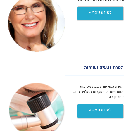
למידע נוסף »
הסרת נגעים ושומות
הסרת נגעי עור נובעת מסיבות
אסתטיות או בעקבות המלצה בחשד
לסרטן העור
למידע נוסף »