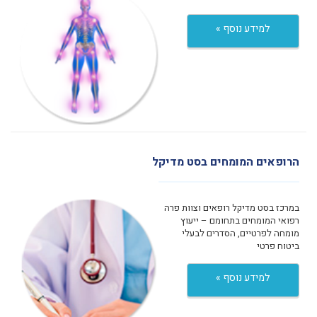
למידע נוסף »
הרופאים המומחים בסט מדיקל
במרכז בסט מדיקל רופאים וצוות פרה
רפואי המומחים בתחומם – ייעוץ
מומחה לפרטיים, הסדרים לבעלי
ביטוח פרטי
למידע נוסף »