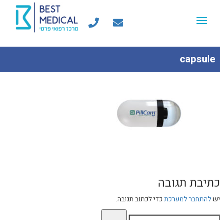
Toggle
navigation
capsule
כתיבת תגובה
יש
להתחבר למערכת
כדי לכתוב תגובה.
יפוש: