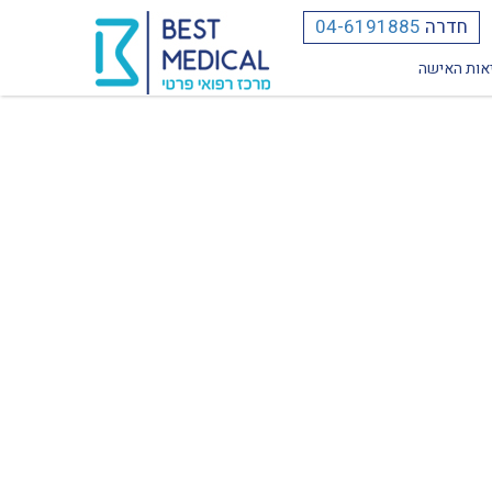
חדרה
04-6191885
אות האישה