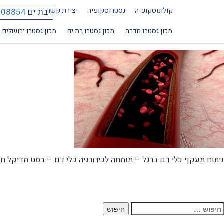
קולונוסקופיה
גסטרוסקופיה
יצירת קשר
בת ים
008854
ניתוח מעקף כלי דם ברגל – מומחה לכ
מכון גסטרו חדרה
מכון גסטרו בת ים
מכון גסטרו ירושלים
ניתוח מעקף כלי דם ברגל – מומחה לכירורגיה כלי דם – בסט מדיקל ח
יפוש: