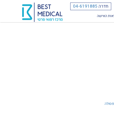
חדרה
04-6191885
אות האישה
פסולה