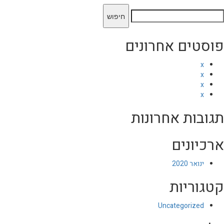
יפוש:
פוסטים אחרונים
x
x
x
x
תגובות אחרונות
ארכיונים
ינואר 2020
קטגוריות
Uncategorized