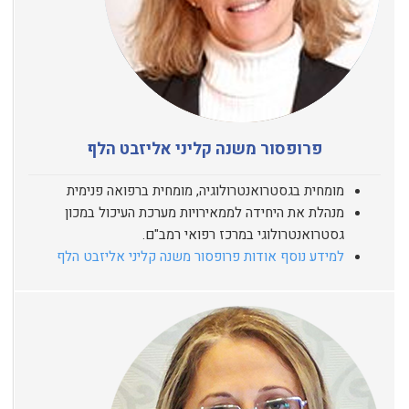
פרופסור משנה קליני אליזבט הלף
מומחית בגסטרואנטרולוגיה, מומחית ברפואה פנימית
מנהלת את היחידה לממאירויות מערכת העיכול במכון
גסטרואנטרולוגי במרכז רפואי רמב"ם.
למידע נוסף אודות פרופסור משנה קליני אליזבט הלף