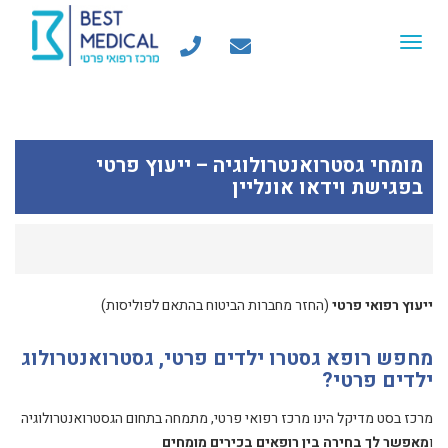
Toggle
navigation
מומחי גסטרואנטרולוגיה – ייעוץ פרטי
בפגישת וידאו אונליין
ייעוץ רפואי פרטי
(החזר מחברות הביטוח בהתאם לפוליסות)
מחפש רופא גסטרו ילדים פרטי, גסטרואנטרולוג
ילדים פרטי?
מרכז בסט מדיקל הינו מרכז רפואי פרטי, מתמחה בתחום הגסטרואנטרולוגיה
ו
מאפשר לך בחירה בין רופאים בכירים מומחים