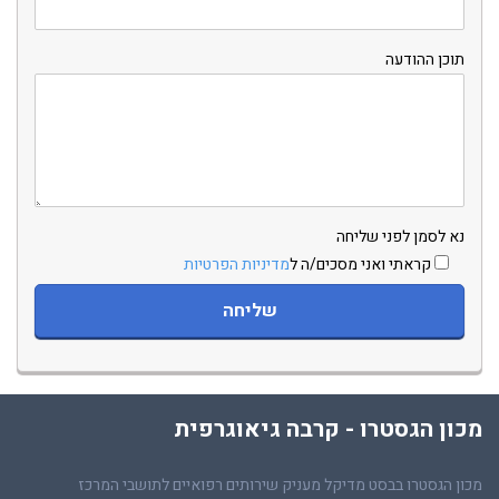
תוכן ההודעה
נא לסמן לפני שליחה
קראתי ואני מסכים/ה ל
מדיניות הפרטיות
מכון הגסטרו - קרבה גיאוגרפית
מכון הגסטרו בבסט מדיקל מעניק שירותים רפואיים לתושבי המרכז