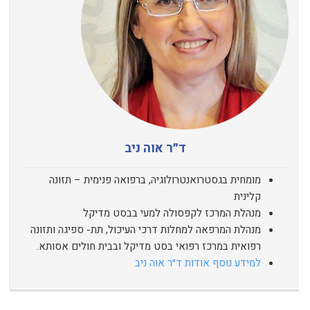
ד״ר אוה ניב
מומחית בגסטרואנטרולוגיה, ברפואה פנימית – תזונה
קלינית
מנהלת המרכז לקפסולה למעי בבסט מדיקל
מנהלת המרפאה למחלות דרכי העיכול, תת- ספיגה ותזונה
רפואית במרכז רפואי בסט מדיקל ובבית חולים אסותא.
למידע נוסף אודות ד״ר אוה ניב