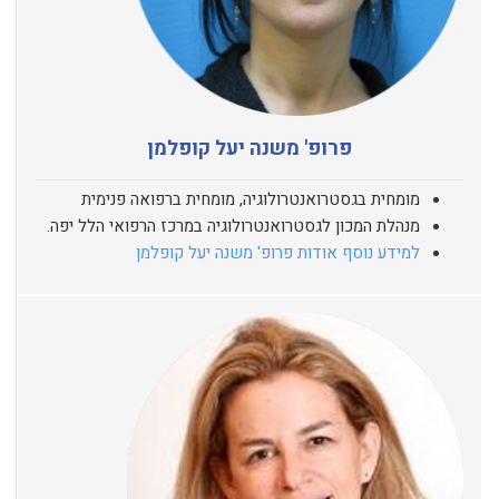
פרופ' משנה יעל קופלמן
מומחית בגסטרואנטרולוגיה, מומחית ברפואה פנימית
מנהלת המכון לגסטרואנטרולוגיה במרכז הרפואי הלל יפה.
למידע נוסף אודות פרופ' משנה יעל קופלמן