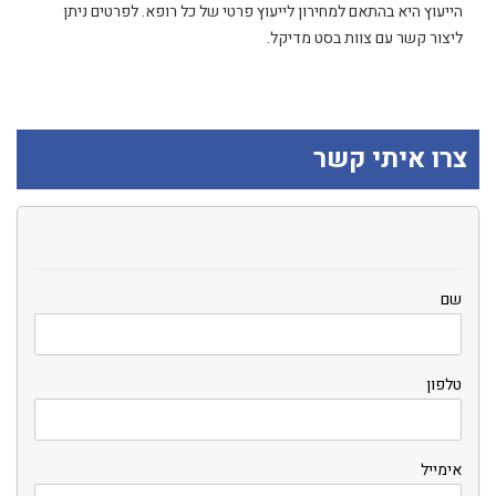
הייעוץ היא בהתאם למחירון לייעוץ פרטי של כל רופא. לפרטים ניתן
ליצור קשר עם צוות בסט מדיקל.
צרו איתי קשר
שם
טלפון
אימייל