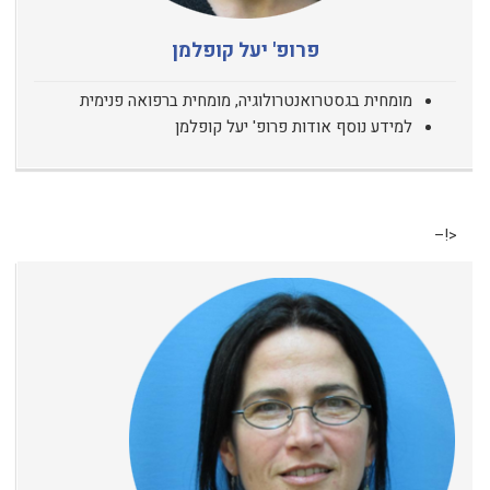
פרופ' יעל קופלמן
מומחית בגסטרואנטרולוגיה, מומחית ברפואה פנימית
למידע נוסף אודות פרופ' יעל קופלמן
<!–