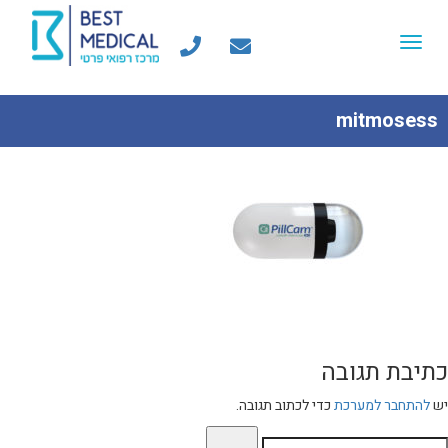
Toggle
navigation
mitmosess
כתיבת תגובה
יש
להתחבר למערכת
כדי לכתוב תגובה.
יפוש: