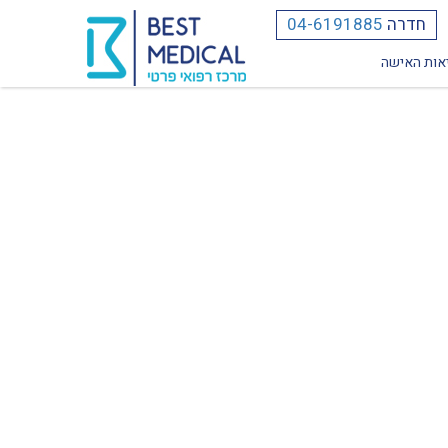
חדרה
04-6191885
אות האישה