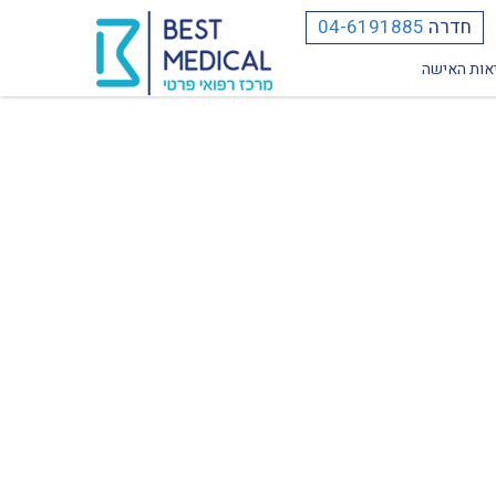
חדרה
04-6191885
אות האישה