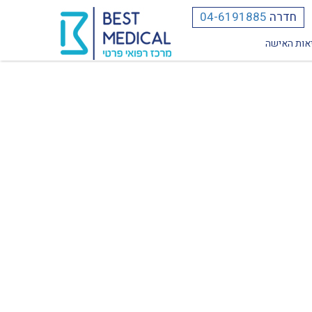
חדרה
04-6191885
אות האישה