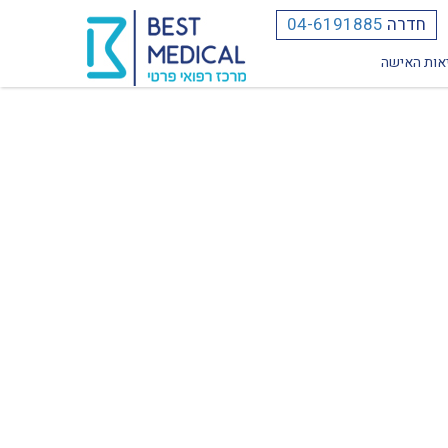
חדרה
04-6191885
אות האישה