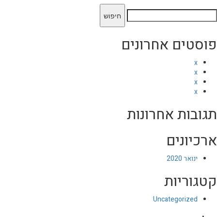
יפוש:
פוסטים אחרונים
x
x
x
x
תגובות אחרונות
ארכיונים
ינואר 2020
קטגוריות
Uncategorized