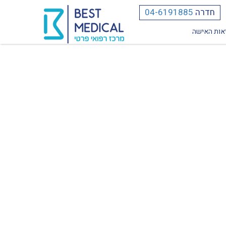
חדרה
04-6191885
אות האישה