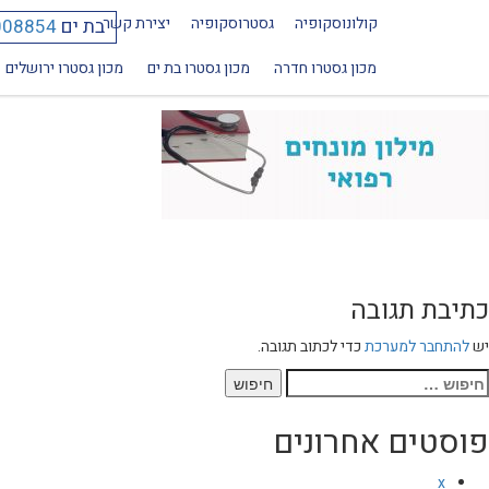
קולונוסקופיה
גסטרוסקופיה
יצירת קשר
בת ים
008854
מילון מונחים רפואי
מכון גסטרו חדרה
מכון גסטרו בת ים
מכון גסטרו ירושלים
כתיבת תגובה
יש
להתחבר למערכת
כדי לכתוב תגובה.
יפוש:
פוסטים אחרונים
x