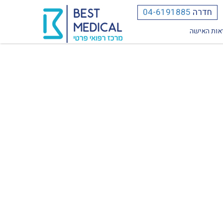
חדרה
04-6191885
אות האישה