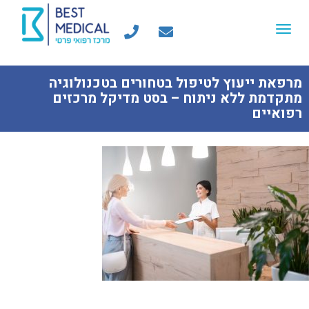
Toggle
navigation
מרפאת ייעוץ לטיפול בטחורים בטכנולוגיה
מתקדמת ללא ניתוח – בסט מדיקל מרכזים
רפואיים