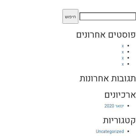
יפוש:
פוסטים אחרונים
x
x
x
x
תגובות אחרונות
ארכיונים
ינואר 2020
קטגוריות
Uncategorized