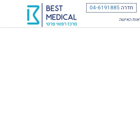
חדרה
04-6191885
אות האישה