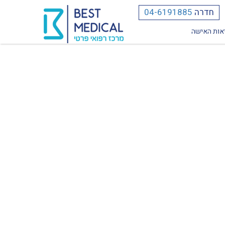
חדרה
04-6191885
אות האישה