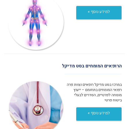
למידע נוסף »
הרופאים המומחים בסט מדיקל
במרכז בסט מדיקל רופאים וצוות פרה
רפואי המומחים בתחומם – ייעוץ
מומחה לפרטיים, הסדרים לבעלי
ביטוח פרטי
למידע נוסף »