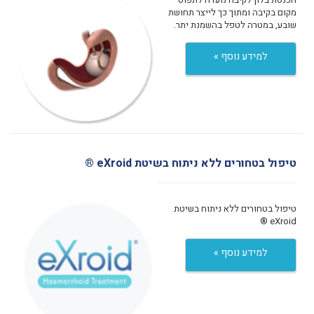
מקום בקיבה ומתוך כך לייצר תחושת
שובע, במטרה לטפל בהשמנת יתר.
למידע נוסף »
טיפול בטחורים ללא ניתוח בשיטת eXroid ®
טיפול בטחורים ללא ניתוח בשיטת
eXroid ®
למידע נוסף »