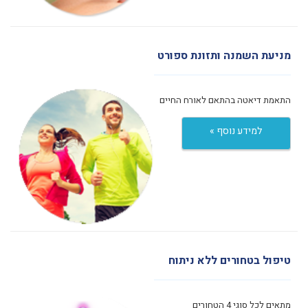
מניעת השמנה ותזונת ספורט
התאמת דיאטה בהתאם לאורח החיים
למידע נוסף »
טיפול בטחורים ללא ניתוח
מתאים לכל סוגי 4 הטחורים