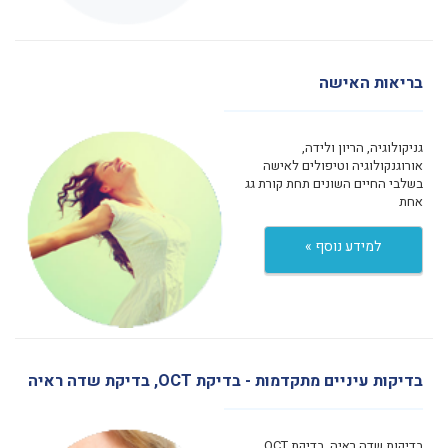
בריאות האישה
גניקולוגיה, הריון ולידה,
אורוגנקולוגיה וטיפולים לאישה
בשלבי החיים השונים תחת קורת גג
אחת
למידע נוסף »
בדיקות עיניים מתקדמות - בדיקת OCT, בדיקת שדה ראיה
בדיקות שדה ראיה, בדיקת OCT