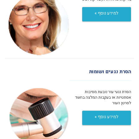
למידע נוסף »
הסרת נגעים ושומות
הסרת נגעי עור נובעת מסיבות
אסתטיות או בעקבות המלצה בחשד
לסרטן העור
למידע נוסף »