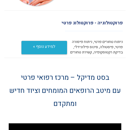
פרוקטולוגיה - פרוקטולוג פרטי
ניתוח טחורים פרטי, ניתוח פיסורה
למידע נוסף »
פרטי, פיסטולה, סינוס פילונידלי,
בדיקת רקטוסקופיה, קשירת טחורים
בסט מדיקל – מרכז רפואי פרטי
עם מיטב הרופאים המומחים וציוד חדיש
ומתקדם