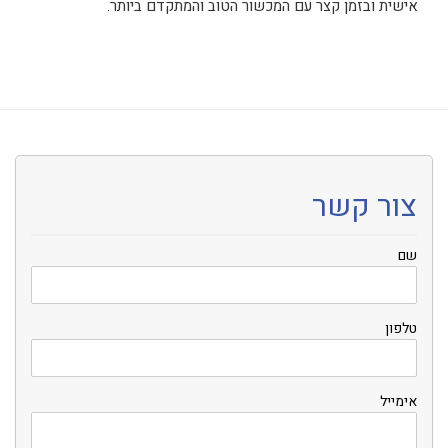
אישית ובזמן קצר עם המכשור הטוב והמתקדם ביותר.
צור קשר
שם
טלפון
אימייל