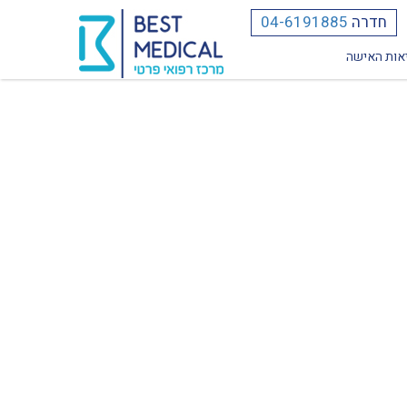
חדרה
04-6191885
אות האישה