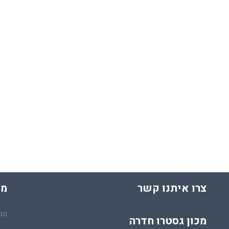
צרו איתנו קשר
מכ
מכו
מכון גסטרו חדרה