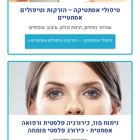
טיפולי אסתטיקה – הזרקות וטיפולים
אסתטיים
שחזור נפחים, הרמת פנים, עיצוב שפתיים
טיפולי אסתטיקה – הזרקות וטיפולים אסתטיים »
ניתוח מוז, כירורגיה פלסטית ורפואה
אסתטית - כירורג פלסטי מומחה