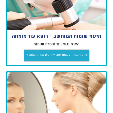
מיפוי שומות ממוחשב – רופא עור מומחה
הסרת נגעי עור והסרת שומות
מיפוי שומות ממוחשב – רופא עור מומחה »