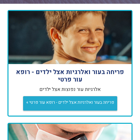
פריחה בעור ואלרגיות אצל ילדים - רופא
עור פרטי
אלרגיות עור נפוצות אצל ילדים
פריחה בעור ואלרגיות אצל ילדים - רופא עור פרטי »