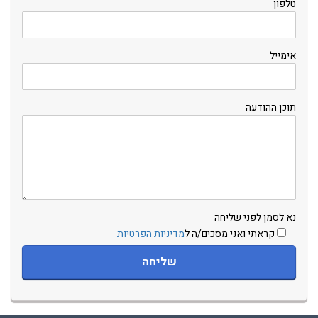
טלפון
אימייל
תוכן ההודעה
נא לסמן לפני שליחה
קראתי ואני מסכים/ה ל
מדיניות הפרטיות