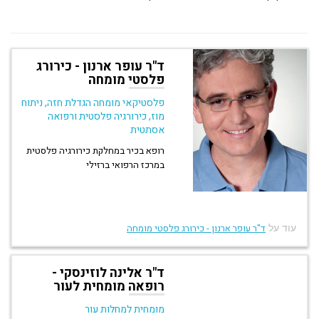
ד"ר עופר ארנון - כירורג
פלסטי מומחה
פלסטיקאי מומחה הגדלת חזה, ניתוח
מוז, כירורגיה פלסטית ורפואה
אסתטית
רופא בכיר במחלקת כירורגיה פלסטית
במרכז הרפואי ברזילי
עוד על
ד"ר עופר ארנון - כירורג פלסטי מומחה
ד"ר אלינה לוזינסקי -
רופאה מומחית לעור
מומחית למחלות עור