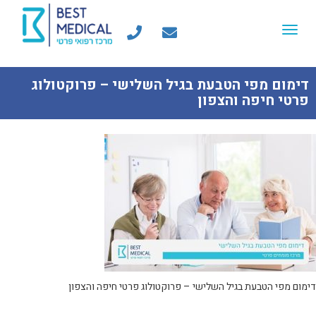
Toggle
navigation
דימום מפי הטבעת בגיל השלישי – פרוקטולוג
פרטי חיפה והצפון
דימום מפי הטבעת בגיל השלישי – פרוקטולוג פרטי חיפה והצפון