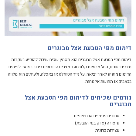
דימום מפי הטבעת אצל מבוגרים
דימום מפי הטבעת אצל מבוגרים הוא תסמין שכיח שיכול להופיע בעקבות
מצבים שונים, החל מבעיות קלות ועד מצבים הדורשים בירור רפואי. לעיתים
הדימום מופיע לאחר יציאה, על נייר הטואלט או באסלה, ולעיתים הוא מלווה
בכאבים או תחושת אי־נוחות.
גורמים שכיחים לדימום מפי הטבעת אצל
מבוגרים
טחורים פנימיים או חיצוניים
פיסורה (סדק בפי הטבעת)
עצירות כרונית