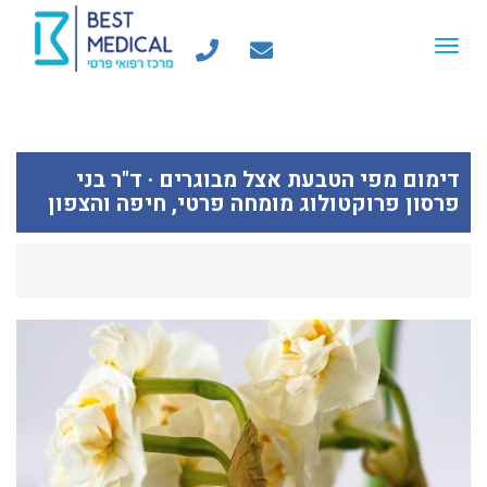
Toggle
navigation
דימום מפי הטבעת אצל מבוגרים · ד"ר בני
פרסון פרוקטולוג מומחה פרטי, חיפה והצפון