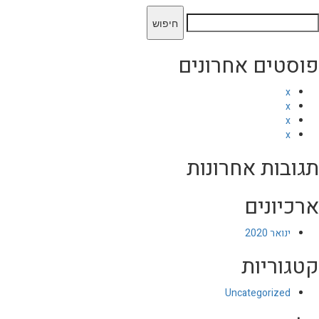
יפוש:
פוסטים אחרונים
x
x
x
x
תגובות אחרונות
ארכיונים
ינואר 2020
קטגוריות
Uncategorized