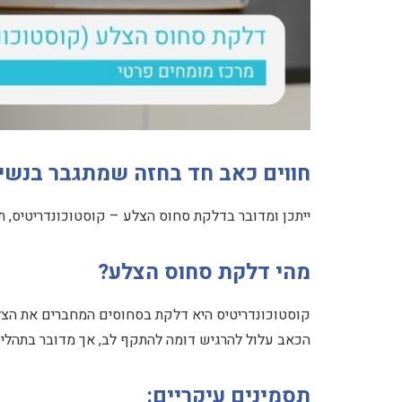
חווים כאב חד בחזה שמתגבר בנשי
ייתכן ומדובר בדלקת סחוס הצלע – קוסטוכונדריטיס, ת
מהי דלקת סחוס הצלע?
קוסטוכונדריטיס היא דלקת בסחוסים המחברים את הצל
הכאב עלול להרגיש דומה להתקף לב, אך מדובר בתהליך
תסמינים עיקריים: