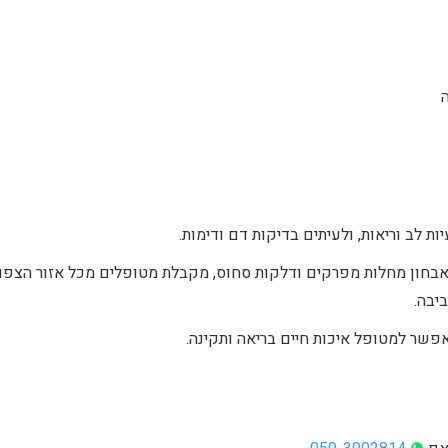
 לב וריאות, ולעיתים בדיקות דם ודימות.
 באבחון מחלות מפרקים ודלקות סחוס, מקבלת מטופלים מכל אזור הצפו
יבה.
פשר למטופל איכות חיים בריאה ותקינה.