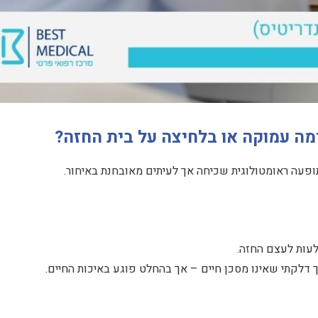
מה עמוקה או בלחיצה על בית החזה?
ופעה ראומטולוגית שכיחה אך לעיתים מאובחנת באיחור.
עות לעצם החזה.
 דלקתי שאינו מסכן חיים – אך בהחלט פוגע באיכות החיים.