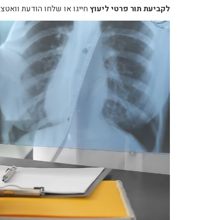
לקביעת תור פרטי ליעוץ
חייגו או שלחו הודעת וואט