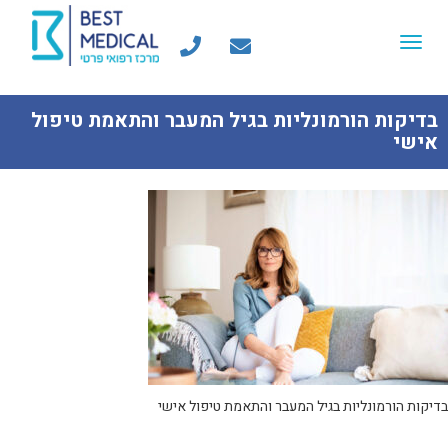
Toggle
navigation
בדיקות הורמונליות בגיל המעבר והתאמת טיפול
אישי
בדיקות הורמונליות בגיל המעבר והתאמת טיפול אישי