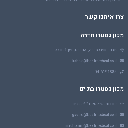
צרו איתנו קשר
מכון גסטרו חדרה
מרכז שערי חדרה, יהודי פקיעין 1 חדרה
kabala@bestmedical.co.il
04-6191885
מכון גסטרו בת ים
שדרות העצמאות 67, בת ים
gastro@bestmedical.co.il
machonim@bestmedical.co.il