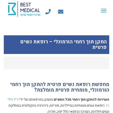
Toggle
navigation
התקן תוך רחמי הורמונלי – רופאת נשים
פרטית
מחפשת רופאת נשים פרטית להתקן תוך רחמי
הורמונלי, מומחית פרטית מומלצת?
השירות להתקן תוך רחמי מכל הסוגים
מוענק במרפאתנו על ידי
ד״ר נילי
רז
רופאת נשים מומחיות במיילדות, פוריות, כירורגיה גינקולוגית במחלקת
נשים ויולדות, המרכז הרפואי הלל יפה, חדרה.