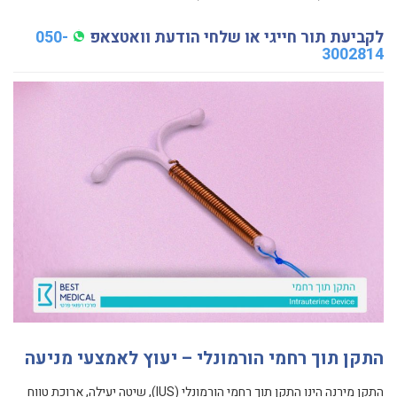
לקביעת תור חייגי או שלחי הודעת וואטצאפ
050-
3002814
התקן תוך רחמי הורמונלי – יעוץ לאמצעי מניעה
התקן מירנה הינו התקן תוך רחמי הורמונלי (IUS), שיטה יעילה, ארוכת טווח