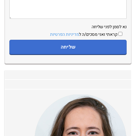
נא לסמן לפני שליחה
קראתי ואני מסכים/ה ל
מדיניות הפרטיות